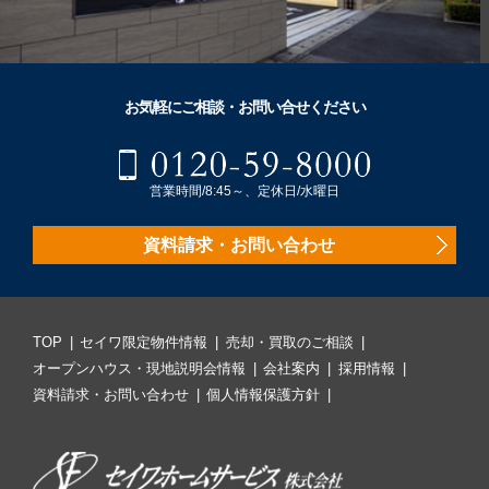
お気軽にご相談・お問い合せください
営業時間/8:45～、定休日/水曜日
資料請求・お問い合わせ
TOP
セイワ限定物件情報
売却・買取のご相談
オープンハウス・現地説明会情報
会社案内
採用情報
資料請求・お問い合わせ
個人情報保護方針