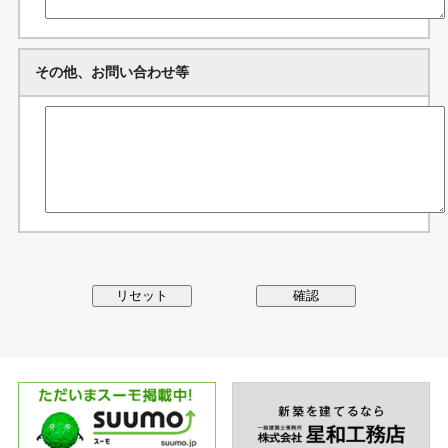
その他、お問い合わせ等