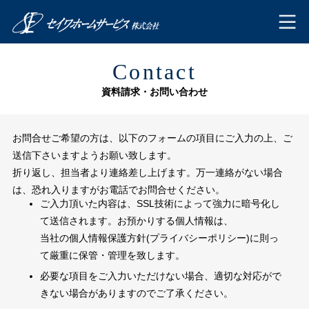
Contact
資料請求・お問い合わせ
お問合せご希望の方は、以下のフォームの項目にご入力の上、ご
送信下さいますようお願い致します。
折り返し、担当者より連絡差し上げます。万一連絡がない場合
は、恐れ入りますがお電話でお問合せください。
ご入力頂いた内容は、SSL技術によって強力に暗号化し
て送信されます。お預かりする個人情報は、
当社の
個人情報保護方針(プライバシーポリシー)
に則っ
て厳重に保管・管理を致します。
必要な項目をご入力いただけない場合、適切な対応がで
きない場合がありますのでご了承ください。