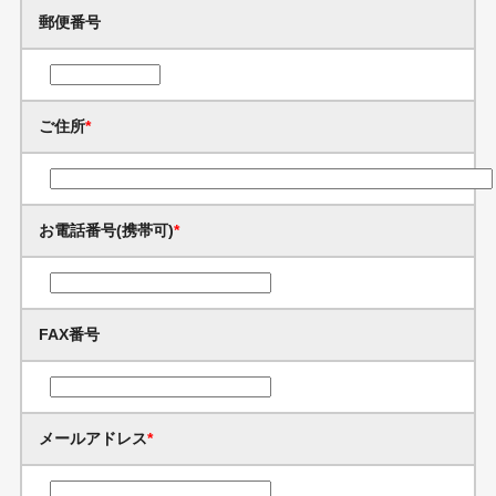
郵便番号
ご住所
*
お電話番号(携帯可)
*
FAX番号
メールアドレス
*