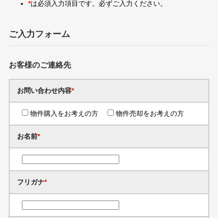
*
は必須入力項目です。必ずご入力ください。
ご入力フォーム
お客様のご連絡先
お問い合わせ内容
*
物件購入をお考えの方
物件売却をお考えの方
お名前
*
フリガナ
*