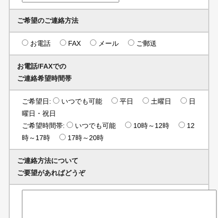
ご希望のご連絡方法
お電話
FAX
メール
ご郵送
お電話/FAXでの
ご連絡希望時間帯
ご希望日:
いつでも可能
平日
土曜日
日
曜日・祝日
ご希望時間帯:
いつでも可能
10時～12時
12
時～17時
17時～20時
ご連絡方法について
ご要望があればどうぞ